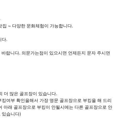
품
/맛집 ~ 다양한 문화체험이 가능합니다.
니다.
기 바랍니다. 의문가는점이 있으시면 언제든지 문자 주시면
 더 많은 골프장이 있습니다.
부킹여부 확인을해서 가장 명문 골프장으로 부킹을 해 드리
 있어 아래 골프장으로 부킹이 안될시에는 다른 골프장으로 안
 있습니다)