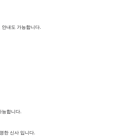
 안내도 가능합니다.
가능합니다.
명한 신사 입니다.