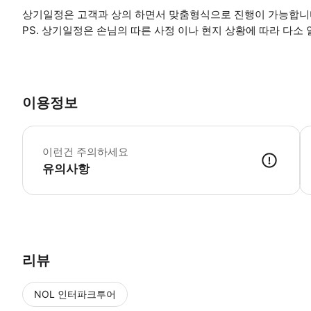
상기일정은 고객과 상의 하면서 맞춤형식으로 진행이 가능합니
PS. 상기일정은 손님의 따른 사정 이나 현지 상황에 따라 다소
이용정보
■
이런건 주의하세요
유의사항
상품문의후 ~ 결정이 되어 예약이 되면 먼저 고객님의 카톡정보를 등록하
리뷰
NOL 인터파크투어