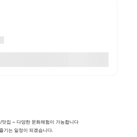
천 /맛집 ~ 다양한 문화체험이 가능합니다
 즐기는 일정이 되겠습니다.