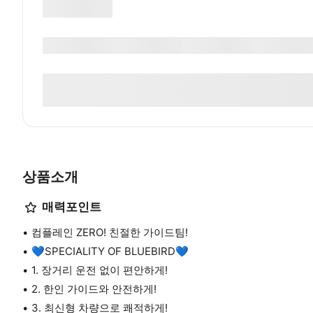
상품소개
매력포인트
컴플레인 ZERO! 친절한 가이드팀!
💙SPECIALITY OF BLUEBIRD💙
1. 장거리 운전 없이 편안하게!
2. 한인 가이드와 안전하게!
3. 최신형 차량으로 쾌적하게!