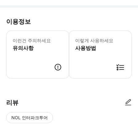
이용정보
어린이 규정 - 5세 미만 어린이는 무료입
이런건 주의하세요
이렇게 사용하세요
유의사항
사용방법
리뷰
NOL 인터파크투어
NOL
별
사