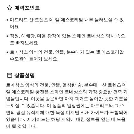
매력포인트
마드리드 산 로렌초 데 엘 에스코리알 내부 둘러보실 수 있
어요
정원, 예배당, 마을 광장이 있는 스페인 르네상스 역사 속으
로 빠져보세요.
르네상스 양식의 건물, 안뜰, 분수대가 있는 엘 에스코리알
수도원에 들어가 보세요.
상품설명
르네상스 양식의 건물, 안뜰, 울창한 숲, 분수대 - 산 로렌초 데
엘 에스코리알 궁전은 스페인 르네상스의 가장 중요한 건축 기
념물입니다. 이곳을 방문하면 마치 과거로 돌아간 듯한 기분을
느끼실 수 있습니다. 이 상품의 입장권에는 마드리드와 그 주
변의 왕실 유적지에 대한 독점 디지털 PDF 가이드가 포함되어
있습니다. 이 가이드는 해당 지역에 대한 정보를 얻는 데 도움
이 될 것입니다.