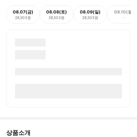
08.07(금)
08.08(토)
08.09(일)
08.10(월)
28,503원
28,503원
28,503원
-
상품소개