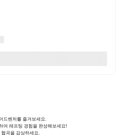
 어드벤처를 즐겨보세요.
택하여 래프팅 경험을 완성해보세요!
운 협곡을 감상하세요.