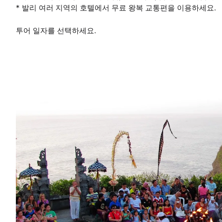
* 발리 여러 지역의 호텔에서 무료 왕복 교통편을 이용하세요.
투어 일자를 선택하세요.