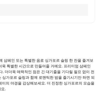
 샴페인 또는 특별한 음료 싱가포르 슬링 한 잔을 즐겨보
더욱 특별한 시간으로 만들어줄 거예요. 프리미엄 샴페인
. 더더욱 매력적인 점은 긴 대기줄을 기다릴 필요 없이 전
또는 싱가포르 슬링과 함께 로맨틱한 밤을 즐기시기만 하면 되
나베이의 야경을 감상해보세요. 더 진정한 싱가포르의 모습을
요.