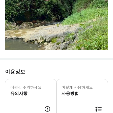
이용정보
이런건 주의하세요
이렇게 사용하세요
유의사항
사용방법