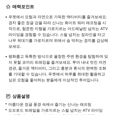
매력포인트
푸켓에서 모험과 자연으로 가득한 액티비티를 즐겨보세요.
경치 좋은 정글 강을 따라 신나는 화이트 워터 래프팅을 시
작으로, 험준한 지형을 가로지르는 아드레날린 넘치는 ATV
라이딩을 경험할 수 있습니다. 스릴 넘치는 짚라인을 타고
나무 꼭대기를 가로지르며 위에서 숨 막히는 경치를 감상해
보세요.
평화롭고 독특한 방식으로 울창한 주변 환경을 탐험하며 잊
지 못할 코끼리 트레킹을 즐겨보세요. 투어 내내 멋진 자연
경관, 즐거운 액티비티, 그리고 흥분과 휴식의 완벽한 조화
를 기대할 수 있습니다. 푸켓에서 하루를 최대한 활용하고
싶은 모험을 좋아하는 분들에게 이상적인 투어입니다.
상품설명
* 아름다운 정글 풍경 속에서 즐기는 신나는 래프팅
* 오프로드 트레일을 가로지르는 스릴 넘치는 ATV 라이딩