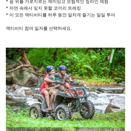
* 숲 위를 가로지르는 재미있고 모험적인 짚라인 체험
* 자연 속에서 잊지 못할 코끼리 트레킹
* 이 모든 액티비티를 하루 동안 알차게 즐기는 일일 투어
액티비티 참여 일자를 선택하세요.