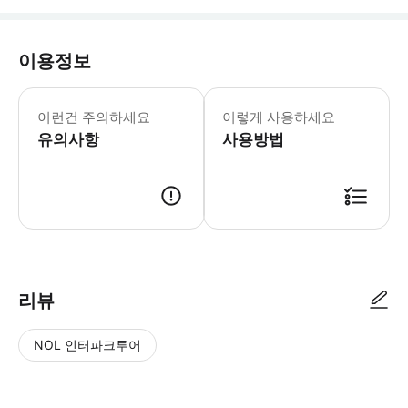
이용정보
- 프라이빗 투어입니다. - 요청 시 다른
이런건 주의하세요
이렇게 사용하세요
유의사항
사용방법
● 예약접수 후 확정이 되면 이용가능합니다. ● 바우처에 안내된 사용 방법
리뷰
NOL 인터파크투어
NOL
별
사