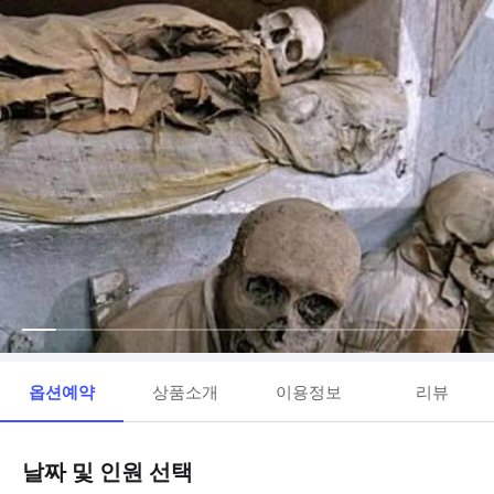
옵션예약
상품소개
이용정보
리뷰
날짜 및 인원 선택