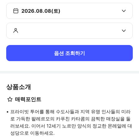
2026.08.08(토)
옵션 조회하기
상품소개
매력포인트
프라이빗 투어를 통해 수도사들과 지역 유명 인사들의 미라
로 가득한 팔레르모의 카푸친 카타콤의 끔찍한 매장실을 둘
러보세요. 이어서 12세기 노르만 양식의 정교한 몬레알레 대
성당으로 이동하세요.