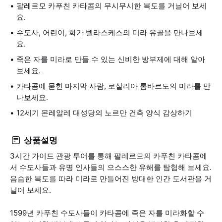
팔레르모 카푸친 카타콤의 무시무시한 복도를 거닐어 보세
요.
수도사, 어린이, 화가 벨라스케스의 미라 유골을 만나보세
요.
죽은 자를 미라로 만들 수 있는 신비한 방부제에 대해 알아
보세요.
카타콤에 묻힌 마지막 사람, 로살리아 롬바르도의 미라를 만
나보세요.
12세기 몬레알레 대성당의 노르만 건축 양식 감상하기
상품설명
3시간 가이드 관광 투어를 통해 팔레르모의 카푸친 카타콤에
서 수도사들과 유명 인사들의 으스스한 유해를 탐험해 보세요.
음습한 복도를 따라 미라로 만들어진 방대한 인간 도서관을 거
닐어 보세요.
1599년 카푸친 수도사들이 카타콤에 죽은 자를 미라화할 수