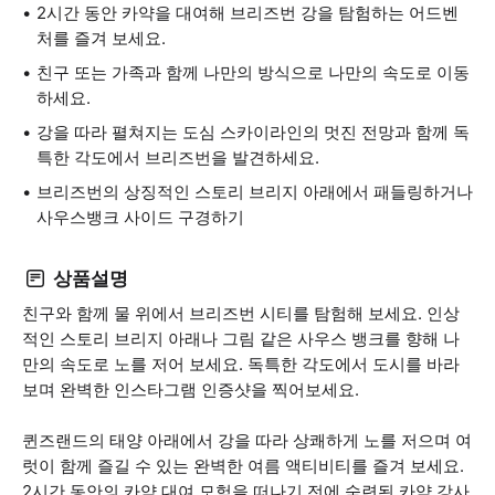
2시간 동안 카약을 대여해 브리즈번 강을 탐험하는 어드벤
처를 즐겨 보세요.
친구 또는 가족과 함께 나만의 방식으로 나만의 속도로 이동
하세요.
강을 따라 펼쳐지는 도심 스카이라인의 멋진 전망과 함께 독
특한 각도에서 브리즈번을 발견하세요.
브리즈번의 상징적인 스토리 브리지 아래에서 패들링하거나
사우스뱅크 사이드 구경하기
상품설명
친구와 함께 물 위에서 브리즈번 시티를 탐험해 보세요. 인상
적인 스토리 브리지 아래나 그림 같은 사우스 뱅크를 향해 나
만의 속도로 노를 저어 보세요. 독특한 각도에서 도시를 바라
보며 완벽한 인스타그램 인증샷을 찍어보세요.
퀸즈랜드의 태양 아래에서 강을 따라 상쾌하게 노를 저으며 여
럿이 함께 즐길 수 있는 완벽한 여름 액티비티를 즐겨 보세요.
2시간 동안의 카약 대여 모험을 떠나기 전에 숙련된 카약 강사