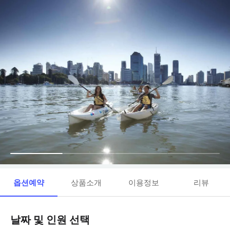
옵션예약
상품소개
이용정보
리뷰
날짜 및 인원 선택