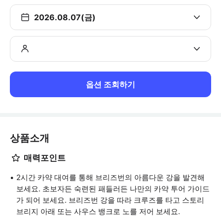
2026.08.07(금)
옵션 조회하기
상품소개
매력포인트
2시간 카약 대여를 통해 브리즈번의 아름다운 강을 발견해
보세요. 초보자든 숙련된 패들러든 나만의 카약 투어 가이드
가 되어 보세요. 브리즈번 강을 따라 크루즈를 타고 스토리
브리지 아래 또는 사우스 뱅크로 노를 저어 보세요.