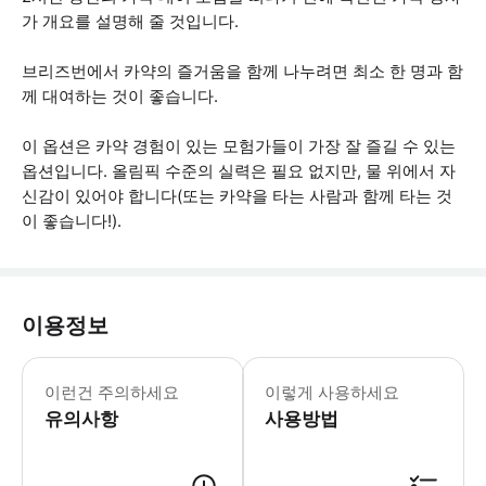
가 개요를 설명해 줄 것입니다.
브리즈번에서 카약의 즐거움을 함께 나누려면 최소 한 명과 함
께 대여하는 것이 좋습니다.
이 옵션은 카약 경험이 있는 모험가들이 가장 잘 즐길 수 있는
옵션입니다. 올림픽 수준의 실력은 필요 없지만, 물 위에서 자
신감이 있어야 합니다(또는 카약을 타는 사람과 함께 타는 것
이 좋습니다!).
이용정보
- ****카약이 처음이거나 수영을 못하
이런건 주의하세요
이렇게 사용하세요
유의사항
사용방법