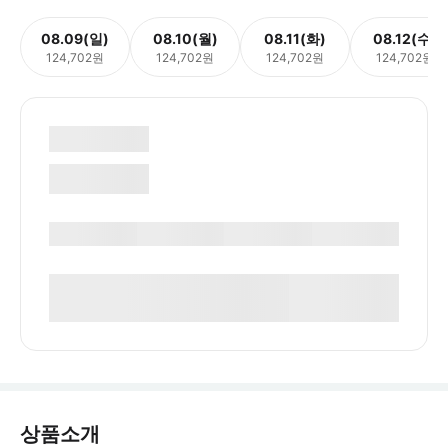
08.09(일)
08.10(월)
08.11(화)
08.12(수)
124,702원
124,702원
124,702원
124,702원
상품소개