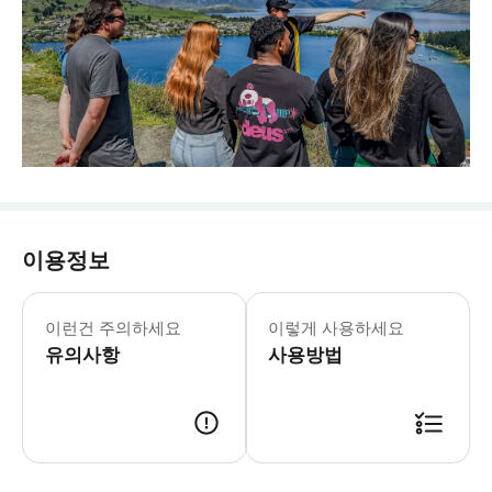
이용정보
이런건 주의하세요
이렇게 사용하세요
유의사항
사용방법