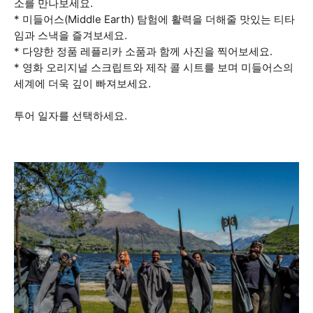
소를 만나보세요.
* 미들어스(Middle Earth) 탐험에 활력을 더해줄 맛있는 티타
임과 스낵을 즐겨보세요.
* 다양한 정품 레플리카 소품과 함께 사진을 찍어보세요.
* 영화 오리지널 스크립트와 제작 콜 시트를 보며 미들어스의
세계에 더욱 깊이 빠져보세요.
투어 일자를 선택하세요.