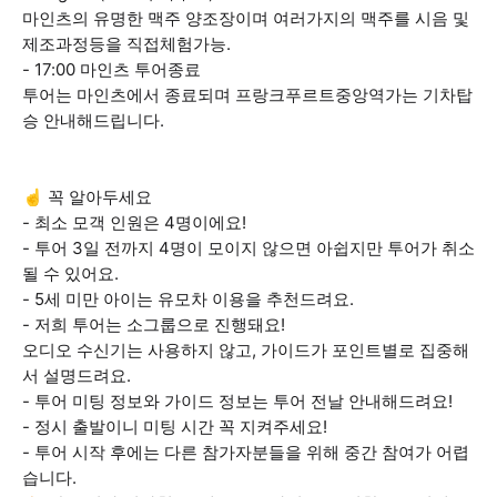
마인츠의 유명한 맥주 양조장이며 여러가지의 맥주를 시음 및
제조과정등을 직접체험가능.
- 17:00 마인츠 투어종료
투어는 마인츠에서 종료되며 프랑크푸르트중앙역가는 기차탑
승 안내해드립니다.
☝️ 꼭 알아두세요
- 최소 모객 인원은 4명이에요!
- 투어 3일 전까지 4명이 모이지 않으면 아쉽지만 투어가 취소
될 수 있어요.
- 5세 미만 아이는 유모차 이용을 추천드려요.
- 저희 투어는 소그룹으로 진행돼요!
오디오 수신기는 사용하지 않고, 가이드가 포인트별로 집중해
서 설명드려요.
- 투어 미팅 정보와 가이드 정보는 투어 전날 안내해드려요!
- 정시 출발이니 미팅 시간 꼭 지켜주세요!
- 투어 시작 후에는 다른 참가자분들을 위해 중간 참여가 어렵
습니다.