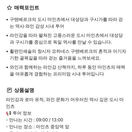
매력포인트
구텐베르크의 도시 마인츠에서 대성당과 구시가를 따라 걷
는 역사·와인 감성 시내 투어
라인강을 따라 펼쳐진 고풍스러운 도시 마인츠에서 대성당
과 구시가를 중심으로 독일 역사를 만날 수 있습니다.
활판인쇄술의 창시자 요하네스 구텐베르크의 흔적과 아기자
기한 골목길을 따라 걷는 즐거움을 느껴보세요.
와인과 함께하는 라인강 산책까지, 하루 동안 마인츠의 매력
을 여유롭게 경험하는 프리미엄 시내 투어입니다
상품설명
라인강과 로마 유적, 와인 문화가 어우러진 역사 깊은 도시 마
인츠
📢 투어 정보
- 만나는 시간 : 09:00 / 13:00
- 만나는 장소 : 마인츠 중앙역 앞