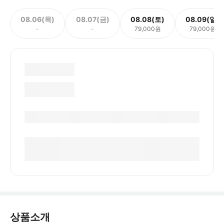
08.06(목)
08.07(금)
08.08(토)
08.09(일)
-
-
79,000원
79,000원
상품소개