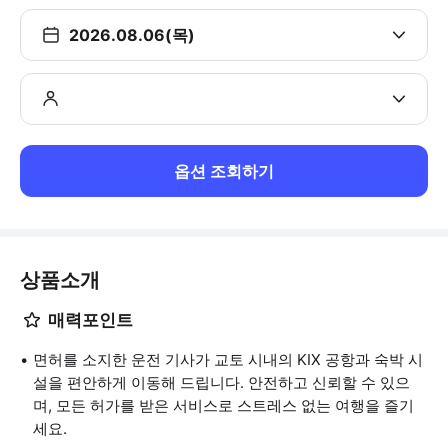
2026.08.06(목)
옵션 조회하기
상품소개
매력포인트
면허를 소지한 운전 기사가 교토 시내의 KIX 공항과 숙박 시
설을 편안하게 이동해 드립니다. 안전하고 신뢰할 수 있으
며, 모든 허가를 받은 서비스로 스트레스 없는 여행을 즐기
세요.