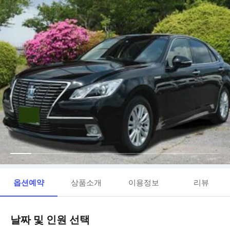
옵션예약
상품소개
이용정보
리뷰
날짜 및 인원 선택