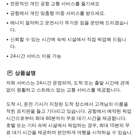
전문적인 개인 공항 교통 서비스를 즐기세요
공항에서 개인 맞춤형 마중 서비스를 받으세요.
에너지 절약하고 운전사가 무거운 짐을 운반해 드리겠습니
다.
신뢰할 수 있는 시간에 숙박 시설에서 직접 픽업해 드립니
다.
24시간 서비스 이용 가능
상품설명
저희 서비스는 24시간 운영되며, 도착 또는 출발 시간에 관계
없이 원활하고 스트레스 없는 교통 서비스를 제공합니다.
도착 시, 운전 기사가 지정된 도착 장소에서 고객님의 이름을
적힌 표지판을 들고 기다리고 있습니다. 공항에서 예약된 픽업
시간으로부터 최대 60분까지 무료 대기 시간을 제공합니다.
호텔 또는 기타 숙박 시설에서 픽업하는 경우, 최대 15분의 무
료 대기 시간을 제공하여 편안하게 여행을 시작하실 수 있습니