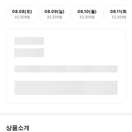
08.08(토)
08.09(일)
08.10(월)
08.11(화)
32,309원
32,309원
32,309원
32,309원
상품소개