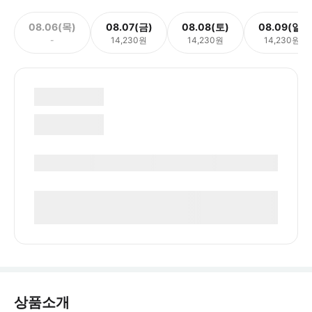
08.06(목)
08.07(금)
08.08(토)
08.09(일)
-
14,230원
14,230원
14,230원
상품소개