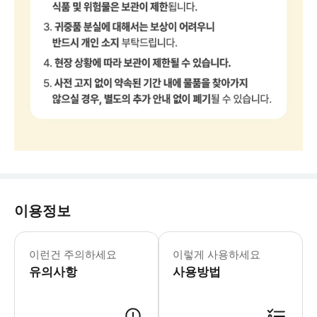
이용정보
1. 보관 요금은 가방 1개 하루 기준 $
이런건 주의하세요
이렇게 사용하세요
유의사항
사용방법