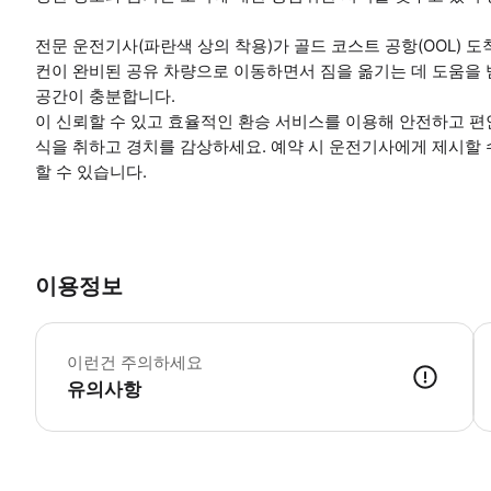
전문 운전기사(파란색 상의 착용)가 골드 코스트 공항(OOL) 
컨이 완비된 공유 차량으로 이동하면서 짐을 옮기는 데 도움을 받
공간이 충분합니다.
이 신뢰할 수 있고 효율적인 환승 서비스를 이용해 안전하고 편
식을 취하고 경치를 감상하세요. 예약 시 운전기사에게 제시할 수
할 수 있습니다.
이용정보
항
이런건 주의하세요
유의사항
● 예약접수 후 확정이 되면 이용가능합니다. ● 바우처에 안내된 사용 