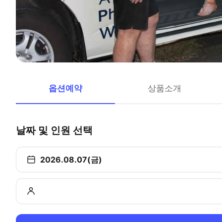
옵션예약
상품소개
날짜 및 인원 선택
2026.08.07(금)