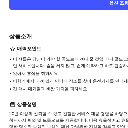
옵션 조
상품소개
매력포인트
이 셔틀은 당신이 가야 할 곳으로 데려다 줄 것입니다! 골드 
인 서비스입니다. 줄을 서지 않고, 쉽게 예약하고 바로 탑승하
앉아서 휴식을 취하세요
비행기에서 내려 쉽게 만남의 장소를 찾아 운전기사를 만나세
긴 택시 대기열과 비싼 가격을 피하세요
상품설명
20년 이상의 신뢰할 수 있고 친절한 서비스 제공 경험을 바탕으
착지까지 픽업 및 드롭오프를 제공합니다. 비용 효율적이고 효
명한 명소와 숨겨진 보석에 대한 광범위한 지식을 갖추고 있어