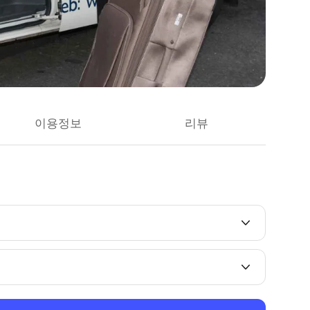
이용정보
리뷰