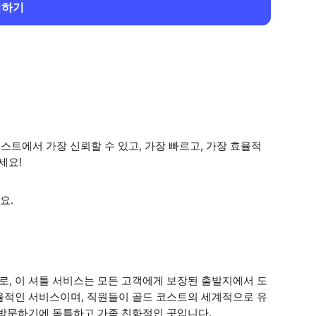
회하기
코스트에서 가장 신뢰할 수 있고, 가장 빠르고, 가장 효율적
세요!
요.
로, 이 셔틀 서비스는 모든 고객에게 보장된 출발지에서 도
율적인 서비스이며, 직원들이 골드 코스트의 세계적으로 유
 방문하기에 독특하고 가족 친화적인 곳입니다.