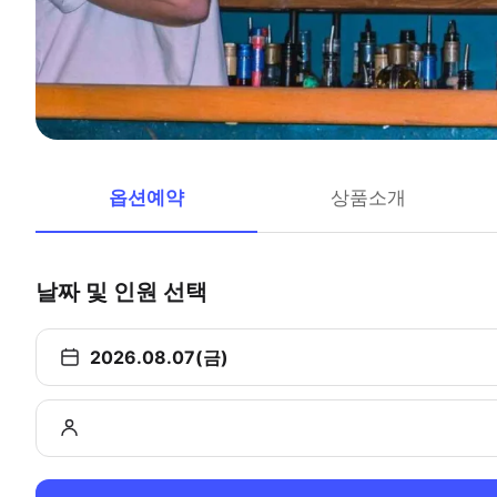
옵션예약
상품소개
날짜 및 인원 선택
2026.08.07(금)