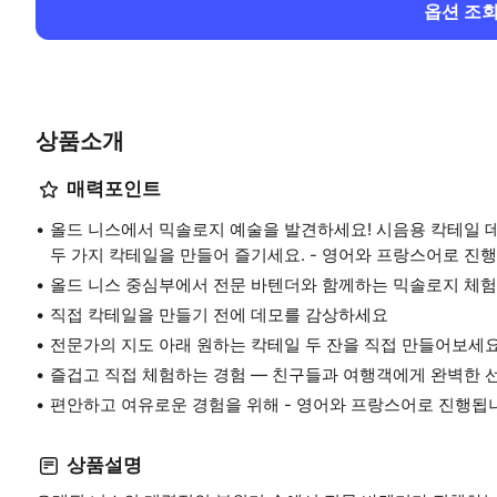
옵션 조
상품소개
매력포인트
올드 니스에서 믹솔로지 예술을 발견하세요! 시음용 칵테일 데
두 가지 칵테일을 만들어 즐기세요. - 영어와 프랑스어로 진
올드 니스 중심부에서 전문 바텐더와 함께하는 믹솔로지 체험
직접 칵테일을 만들기 전에 데모를 감상하세요
전문가의 지도 아래 원하는 칵테일 두 잔을 직접 만들어보세
즐겁고 직접 체험하는 경험 — 친구들과 여행객에게 완벽한 
편안하고 여유로운 경험을 위해 - 영어와 프랑스어로 진행됩
상품설명