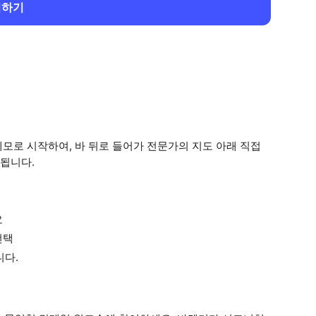
회하기
모로 시작하여, 바 뒤로 들어가 전문가의 지도 아래 직접
행됩니다.
요
선택
니다.