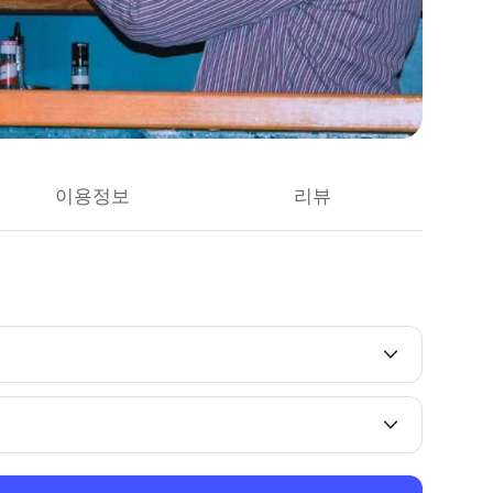
이용정보
리뷰