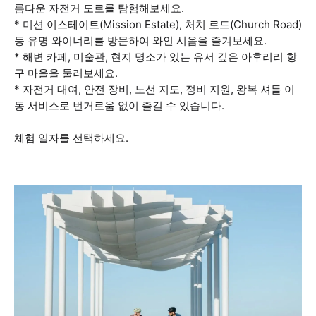
름다운 자전거 도로를 탐험해보세요.
* 미션 이스테이트(Mission Estate), 처치 로드(Church Road)
등 유명 와이너리를 방문하여 와인 시음을 즐겨보세요.
* 해변 카페, 미술관, 현지 명소가 있는 유서 깊은 아후리리 항
구 마을을 둘러보세요.
* 자전거 대여, 안전 장비, 노선 지도, 정비 지원, 왕복 셔틀 이
동 서비스로 번거로움 없이 즐길 수 있습니다.
체험 일자를 선택하세요.