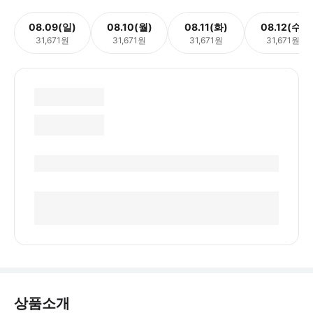
08.09(일)
08.10(월)
08.11(화)
08.12(수)
31,671원
31,671원
31,671원
31,671원
상품소개