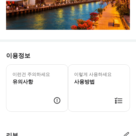
이용정보
이런건 주의하세요
이렇게 사용하세요
유의사항
사용방법
리뷰