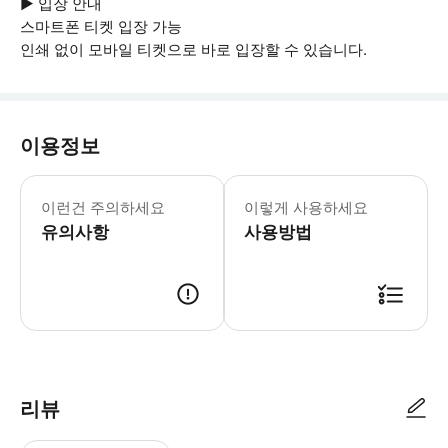
▶ 입장 안내
스마트폰 티켓 입장 가능
인쇄 없이 모바일 티켓으로 바로 입장할 수 있습니다.
이용정보
▶ 꼭 알아두세요 * 따뜻한 옷, 방수 
이런건 주의하세요
이렇게 사용하세요
유의사항
사용방법
▶ 사용방법 * 가이드가 선택한 픽업 위치에서 픽업해 드립니다. 체크아웃 시 
리뷰