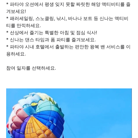
* 파타야 오션에서 평생 잊지 못할 짜릿한 해양 액티비티를 즐
겨보세요!
* 패러세일링, 스노클링, 낚시, 바나나 보트 등 신나는 액티비
티를 만끽하세요.
* 선상에서 즐기는 특별한 아침 및 점심 식사!
* 신나는 댄스 타임과 폼 파티를 즐겨보세요.
* 파타야 시내 호텔에서 출발하는 편안한 왕복 밴 서비스를 이
용하세요.
참여 일자를 선택하세요.