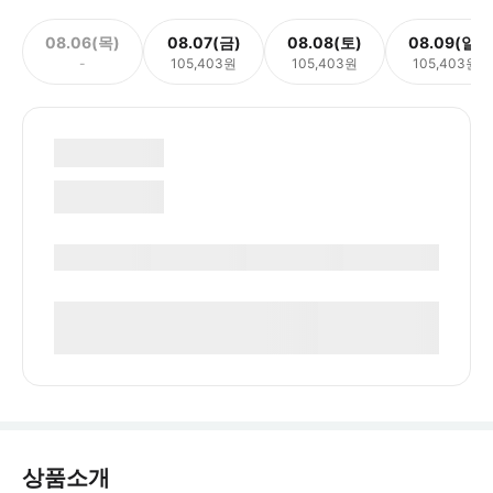
08.06(목)
08.07(금)
08.08(토)
08.09(일)
-
105,403원
105,403원
105,403원
상품소개