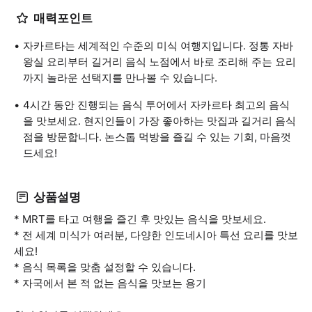
매력포인트
자카르타는 세계적인 수준의 미식 여행지입니다. 정통 자바
왕실 요리부터 길거리 음식 노점에서 바로 조리해 주는 요리
까지 놀라운 선택지를 만나볼 수 있습니다.
4시간 동안 진행되는 음식 투어에서 자카르타 최고의 음식
을 맛보세요. 현지인들이 가장 좋아하는 맛집과 길거리 음식
점을 방문합니다. 논스톱 먹방을 즐길 수 있는 기회, 마음껏
드세요!
상품설명
* MRT를 타고 여행을 즐긴 후 맛있는 음식을 맛보세요.
* 전 세계 미식가 여러분, 다양한 인도네시아 특선 요리를 맛보
세요!
* 음식 목록을 맞춤 설정할 수 있습니다.
* 자국에서 본 적 없는 음식을 맛보는 용기