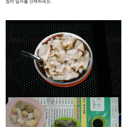
참여 일자를 선택하세요.