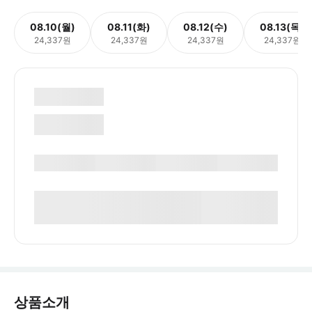
08.10(월)
08.11(화)
08.12(수)
08.13(목)
24,337원
24,337원
24,337원
24,337원
상품소개