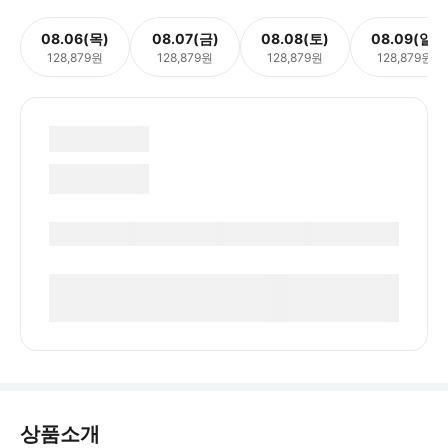
08.06(목)
08.07(금)
08.08(토)
08.09(일)
128,879원
128,879원
128,879원
128,879원
상품소개