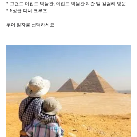
* 그랜드 이집트 박물관, 이집트 박물관 & 칸 엘 칼릴리 방문
* 5성급 디너 크루즈
투어 일자를 선택하세요.