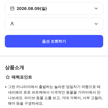
2026.08.09(일)
옵션 조회하기
상품소개
매력포인트
그란 카나리아에서 출발하는 놀라운 당일치기 여행으로 테
네리페의 로로 파르케에서 이국적인 동물을 가까이에서 만
나보세요. 라이브 동물 쇼를 보고, 거대 거북이, 서부 고릴라,
해마 등을 구경하세요.