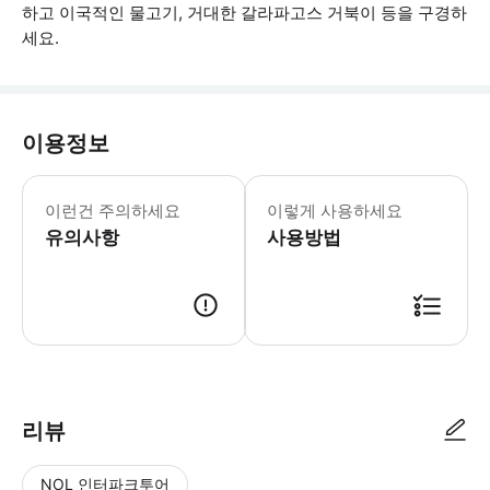
하고 이국적인 물고기, 거대한 갈라파고스 거북이 등을 구경하
세요.
이용정보
• 고객은 여행을 하기 위해 신분증 및/
이런건 주의하세요
이렇게 사용하세요
유의사항
사용방법
● 예약접수 후 확정이 되면 이용가능합니다. ● 바우처에 안내된 사용 방법
리뷰
NOL 인터파크투어