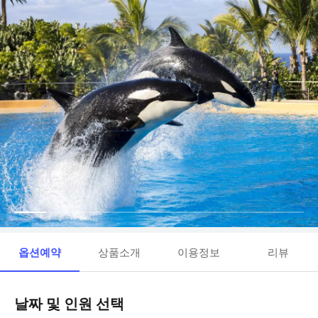
옵션예약
상품소개
이용정보
리뷰
날짜 및 인원 선택