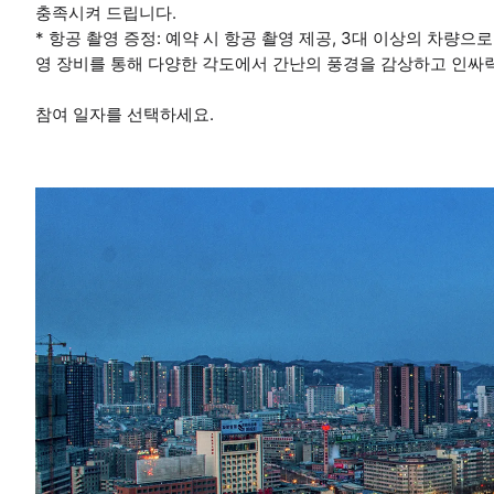
충족시켜 드립니다.
* 항공 촬영 증정: 예약 시 항공 촬영 제공, 3대 이상의 차량으
영 장비를 통해 다양한 각도에서 간난의 풍경을 감상하고 인싸
참여 일자를 선택하세요.