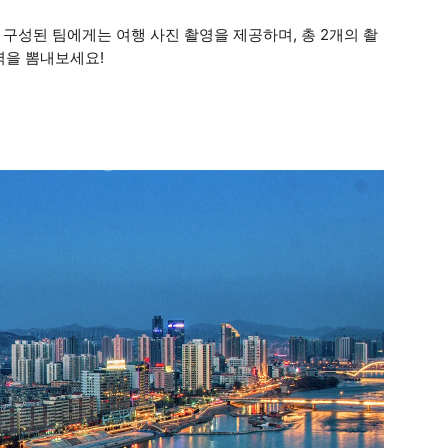
로 구성된 팀에게는 여행 사진 촬영을 제공하며, 총 2개의 촬
력을 뽐내보세요!