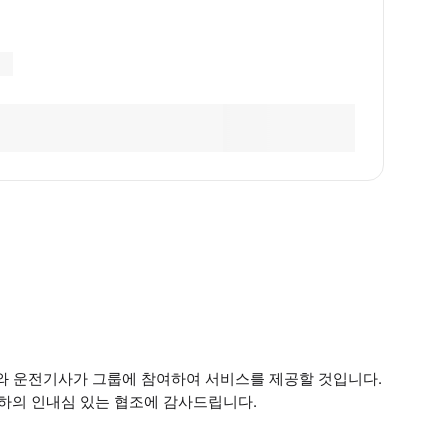
집사와 운전기사가 그룹에 참여하여 서비스를 제공할 것입니다.
귀하의 인내심 있는 협조에 감사드립니다.