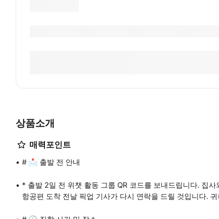
상품소개
매력포인트
# 📩 출발 전 안내
* 출발 2일 전 위챗 활동 그룹 QR 코드를 보내드립니다. 
항공편 도착 전날 픽업 기사가 다시 연락을 드릴 것입니다. 