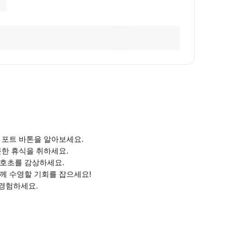
 포트 바톤을 알아보세요.
분한 휴식을 취하세요.
산호초를 감상하세요.
께 수영할 기회를 잡으세요!
 경험하세요.