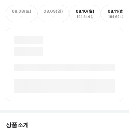
08.08(토)
08.09(일)
08.10(월)
08.11(화)
-
-
194,644원
194,644원
상품소개