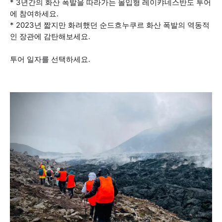
* 3년간의 화산 폭발을 따라가는 몰입형 레이캬네스반도 투어
에 참여하세요.
* 2023년 짧지만 화려했던 순드흐누쿠르 화산 폭발의 역동적
인 장관에 감탄해보세요.
투어 일자를 선택하세요.