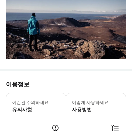
이용정보
이런건 주의하세요
이렇게 사용하세요
유의사항
사용방법