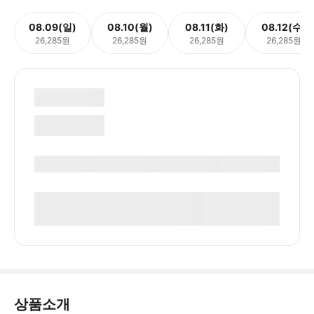
08.09(일)
08.10(월)
08.11(화)
08.12(수)
26,285원
26,285원
26,285원
26,285원
상품소개