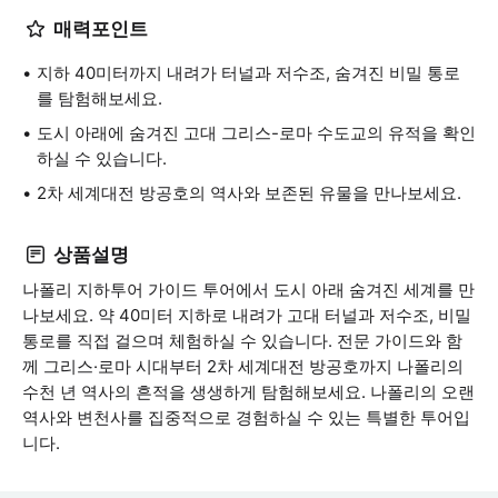
매력포인트
지하 40미터까지 내려가 터널과 저수조, 숨겨진 비밀 통로
를 탐험해보세요.
도시 아래에 숨겨진 고대 그리스-로마 수도교의 유적을 확인
하실 수 있습니다.
2차 세계대전 방공호의 역사와 보존된 유물을 만나보세요.
상품설명
나폴리 지하투어 가이드 투어에서 도시 아래 숨겨진 세계를 만
나보세요. 약 40미터 지하로 내려가 고대 터널과 저수조, 비밀
통로를 직접 걸으며 체험하실 수 있습니다. 전문 가이드와 함
께 그리스·로마 시대부터 2차 세계대전 방공호까지 나폴리의
수천 년 역사의 흔적을 생생하게 탐험해보세요. 나폴리의 오랜
역사와 변천사를 집중적으로 경험하실 수 있는 특별한 투어입
니다.