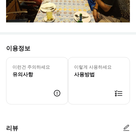
이용정보
이런건 주의하세요
이렇게 사용하세요
유의사항
사용방법
리뷰