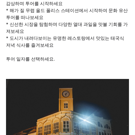
감상하며 투어를 시작하세요
* 해가 질 무렵 올드 폴리스 스테이션에서 시작하여 문화 유산
투어를 떠나보세요
* 신선한 시장을 탐험하며 다양한 열대 과일을 맛볼 기회를 가
져보세요
* 도시가 내려다보이는 유명한 레스토랑에서 맛있는 태국식
저녁 식사를 즐겨보세요
투어 일자를 선택하세요.