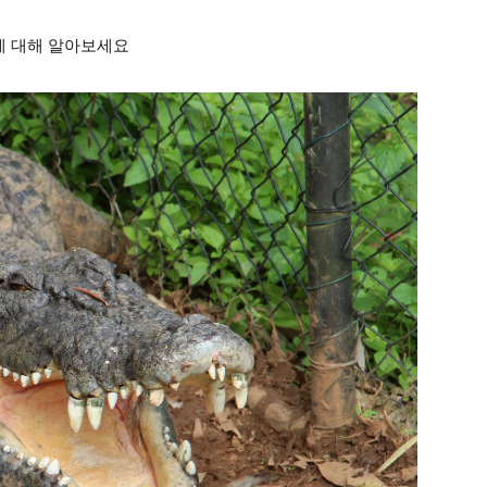
에 대해 알아보세요