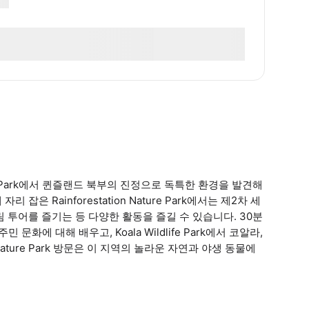
ture Park에서 퀸즐랜드 북부의 진정으로 독특한 환경을 발견해
은 Rainforestation Nature Park에서는 제2차 세
우림 투어를 즐기는 등 다양한 활동을 즐길 수 있습니다. 30분
문화에 대해 배우고, Koala Wildlife Park에서 코알라,
n Nature Park 방문은 이 지역의 놀라운 자연과 야생 동물에