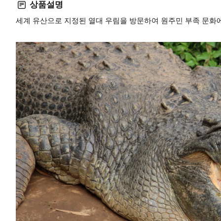
상품설명
세계 유산으로 지정된 열대 우림을 방문하여 원주민 부족 문화