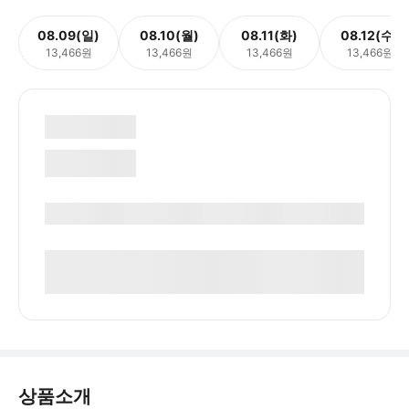
08.09(일)
08.10(월)
08.11(화)
08.12(수)
13,466원
13,466원
13,466원
13,466원
상품소개