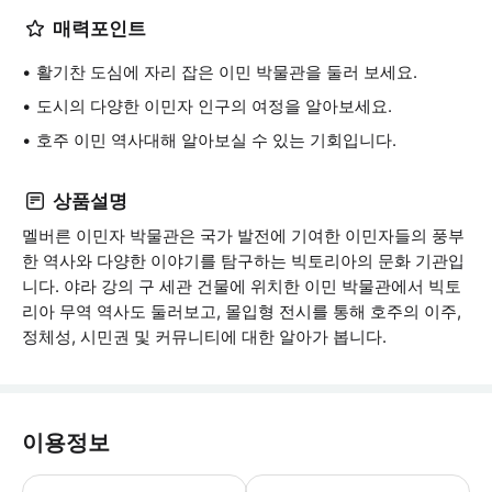
매력포인트
활기찬 도심에 자리 잡은 이민 박물관을 둘러 보세요.
도시의 다양한 이민자 인구의 여정을 알아보세요.
호주 이민 역사대해 알아보실 수 있는 기회입니다.
상품설명
멜버른 이민자 박물관은 국가 발전에 기여한 이민자들의 풍부
한 역사와 다양한 이야기를 탐구하는 빅토리아의 문화 기관입
니다. 야라 강의 구 세관 건물에 위치한 이민 박물관에서 빅토
리아 무역 역사도 둘러보고, 몰입형 전시를 통해 호주의 이주,
정체성, 시민권 및 커뮤니티에 대한 알아가 봅니다.
이용정보
어린이 정책: - 17세 미만 어린이는