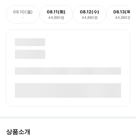
08.10(월)
08.11(화)
08.12(수)
08.13(목)
-
44,880원
44,880원
44,880원
상품소개