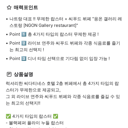
매력포인트
나트랑 대표 !! 무제한 랍스터 + 씨푸드 뷔페 "응온 갤러리 레
스토랑 [NGON Gallery restaurant]"
Point 1️⃣ 총 4가지 타입의 랍스터 무제한 제공 !
Point 2️⃣ 라이브 연주와 씨푸드 뷔페와 각종 식음료를 즐기
는 최고의 선택지 !
Point 3️⃣ 디너 타임 선택으로 기다림 없이 입장 가능 !
상품설명
럭셔리한 씨다티네스 호텔 2층 뷔페에서 총 4가지 타입의 랍
스터가 무제한으로 제공되고,
그 외 라이브 연주와 씨푸드 뷔페와 각종 식음료를 즐길 수 있
는 최고의 선택지!!
✅ 4가지 타입의 랍스터 ✅
- 블랙페퍼 플라이 누들 랍스터