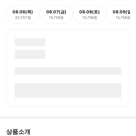
08.06(목)
08.07(금)
08.08(토)
08.09(일)
33,707원
15,756원
15,756원
15,756원
상품소개