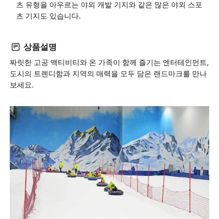
츠 유형을 아우르는 야외 개발 기지와 같은 많은 야외 스포
츠 기지도 있습니다.
상품설명
짜릿한 고공 액티비티와 온 가족이 함께 즐기는 엔터테인먼트,
도시의 트렌디함과 지역의 매력을 모두 담은 랜드마크를 만나
보세요.