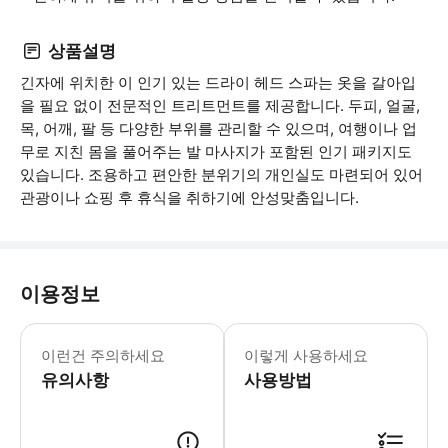
상품설명
긴자에 위치한 이 인기 있는 드라이 헤드 스파는 옷을 갈아입
을 필요 없이 전문적인 트리트먼트를 제공합니다. 두피, 얼굴,
목, 어깨, 팔 등 다양한 부위를 관리할 수 있으며, 여행이나 업
무로 지친 몸을 풀어주는 발 마사지가 포함된 인기 패키지도
있습니다. 조용하고 편안한 분위기의 개인실도 마련되어 있어
관광이나 쇼핑 후 휴식을 취하기에 안성맞춤입니다.
이용정보
최대 예약 인원: 3명 사전 연락 없이
이런건 주의하세요
이렇게 사용하세요
유의사항
사용방법