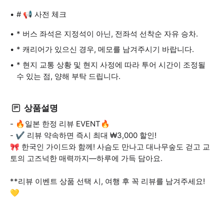
# 📢 사전 체크
* 버스 좌석은 지정석이 아닌, 전좌석 선착순 자유 승차.
* 캐리어가 있으신 경우, 메모를 남겨주시기 바랍니다.
* 현지 교통 상황 및 현지 사정에 따라 투어 시간이 조정될
수 있는 점, 양해 부탁 드립니다.
상품설명
- 🔥일본 한정 리뷰 EVENT🔥
- ✔ 리뷰 약속하면 즉시 최대 ₩3,000 할인!
🎀 한국인 가이드와 함께! 사슴도 만나고 대나무숲도 걷고 교
토의 고즈넉한 매력까지—하루에 가득 담아요.
**리뷰 이벤트 상품 선택 시, 여행 후 꼭 리뷰를 남겨주세요!
💛