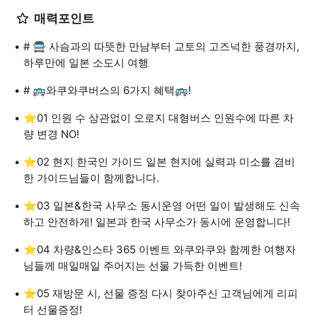
매력포인트
# 🚍 사슴과의 따뜻한 만남부터 교토의 고즈넉한 풍경까지,
하루만에 일본 소도시 여행
# 🚌와쿠와쿠버스의 6가지 혜택🚌!
⭐01 인원 수 상관없이 오로지 대형버스 인원수에 따른 차
량 변경 NO!
⭐02 현지 한국인 가이드 일본 현지에 실력과 미소를 겸비
한 가이드님들이 함께합니다.
⭐03 일본&한국 사무소 동시운영 어떤 일이 발생해도 신속
하고 안전하게! 일본과 한국 사무소가 동시에 운영합니다!
⭐04 차량&인스타 365 이벤트 와쿠와쿠와 함께한 여행자
님들께 매일매일 주어지는 선물 가득한 이벤트!
⭐05 재방문 시, 선물 증정 다시 찾아주신 고객님에게 리피
터 선물증정!