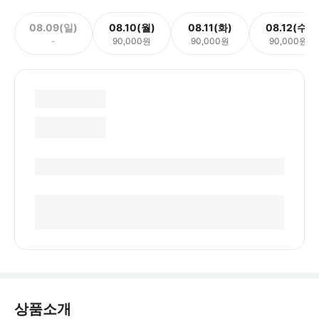
08.09(일)
08.10(월)
08.11(화)
08.12(수)
-
90,000원
90,000원
90,000원
상품소개