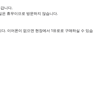
나갑니다.
휴일은 휴무이므로 방문하지 않습니다.
랍니다. 이어폰이 없으면 현장에서 1유로로 구매하실 수 있습