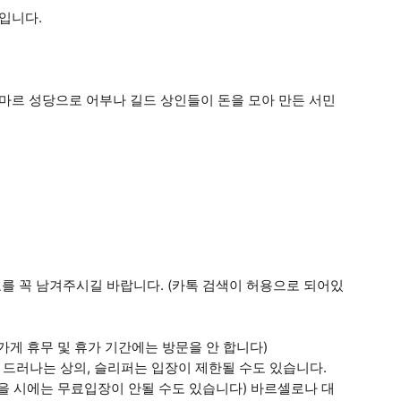
입니다.
마르 성당으로 어부나 길드 상인들이 돈을 모아 만든 서민
호를 꼭 남겨주시길 바랍니다. (카톡 검색이 허용으로 되어있
가게 휴무 및 휴가 기간에는 방문을 안 합니다)
가 드러나는 상의, 슬리퍼는 입장이 제한될 수도 있습니다.
있을 시에는 무료입장이 안될 수도 있습니다) 바르셀로나 대