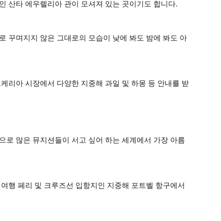
인 산타 에우렐리아 관이 모셔져 있는 곳이기도 합니다.
로 꾸며지지 않은 그대로의 모습이 낮에 봐도 밤에 봐도 아
보케리아 시장에서 다양한 지중해 과일 및 하몽 등 안내를 받
으로 많은 뮤지션들이 서고 싶어 하는 세계에서 가장 아름
 여행 페리 및 크루즈선 입항지인 지중해 포트벨 항구에서