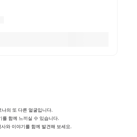
나의 또 다른 얼굴입니다.
기를 함께 느끼실 수 있습니다.
역사와 이야기를 함께 발견해 보세요.