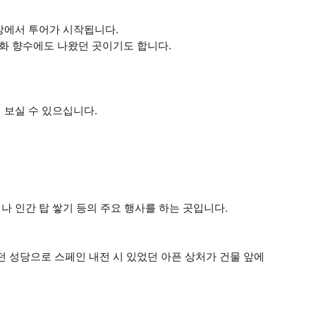
광장에서 투어가 시작됩니다.
화 향수에도 나왔던 곳이기도 합니다.
 보실 수 있으십니다.
나 인간 탑 쌓기 등의 주요 행사를 하는 곳입니다.
 성당으로 스페인 내전 시 있었던 아픈 상처가 건물 앞에