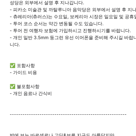
성당은 외부에서 설명 후 지나갑니다.
- 피카소 미술관 및 까탈루니아 음악당은 외부에서 설명 후 지
- 츄레리아(츄러스)는 수요일, 보케리아 시장은 일요일 및 공
- 투어 코스 순서는 약간 변동될 수도 있습니다.
- 투어 전 여행자 보험에 가입하시고 진행하시기를 바랍니다.
- 개인 일반 3.5mm 둥그런 유선 이어폰을 준비해 주시길 바
니다.
✅ 포함사항
- 가이드 비용
✅ 불포함사항
- 개인 음료나 간식비
-------------------------------------------------------
밤에 보는 바르셀로나 고딕&보른 지구도 아름답지만