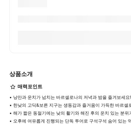
상품소개
매력포인트
낭만과 운치가 넘치는 바르셀로나의 저녁과 밤을 즐겨보세요!
한낮의 고딕&보른 지구는 생동감과 즐거움이 가득한 바르셀로
해가 짧은 동절기에는 낮의 활기와 해진 후의 운치 있는 분위
오후에 여유롭게 진행되는 단독 투어로 구석구석 숨어 있는 