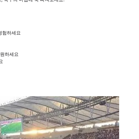
 경험하세요
 응원하세요
요