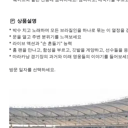
상품설명
* 박수 치고 노래하며 모든 브라질인을 하나로 묶는 이 열정을
* 문을 열고 주변 분위기를 느껴보세요
* 라이브 액션과 "손 흔들기" 능력
* 홈 팬을 만나고, 함성을 부르고, 깃발을 게양하고, 선수들을
* 마라카낭 경기장의 과거와 미래 영웅들의 이야기를 들어보세
방문 일자를 선택하세요.