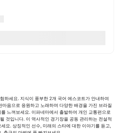
험하세요. 지식이 풍부한 2개 국어 에스코트가 안내하여
 한마음으로 응원하고 노래하며 다양한 배경을 가진 브라질
지를 느껴보세요. 이파네마에서 출발하여 개인 교통편으로
될 것입니다. 이 역사적인 경기장을 공동 관리하는 전설적
세요. 상징적인 선수, 미래의 스타에 대한 이야기를 듣고,
, 축구의 마법에 푹 빠져보세요.