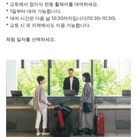
* 교토에서 접이식 전동 휠체어를 대여하세요.
* 1일부터 대여 가능합니다.
* 대여 시간은 다음 날 10:30까지입니다(10:30-10:30).
* 교토 시 외 지역에서도 이용 가능합니다.
체험 일자를 선택하세요.