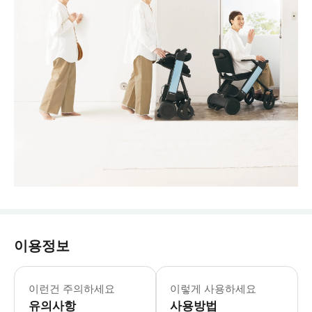
이용정보
* 휠체어 대여 시 대여료 외에 보증금 5,
이런건 주의하세요
이렇게 사용하세요
유의사항
사용방법