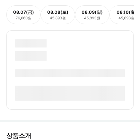
08.07(금)
08.08(토)
08.09(일)
08.10(월)
76,660원
45,893원
45,893원
45,893원
상품소개