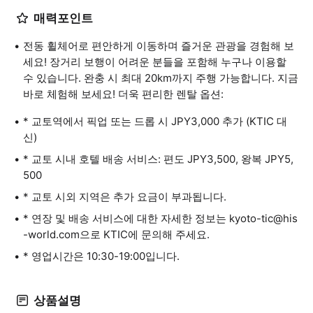
매력포인트
전동 휠체어로 편안하게 이동하며 즐거운 관광을 경험해 보
세요! 장거리 보행이 어려운 분들을 포함해 누구나 이용할
수 있습니다. 완충 시 최대 20km까지 주행 가능합니다. 지금
바로 체험해 보세요! 더욱 편리한 렌탈 옵션:
* 교토역에서 픽업 또는 드롭 시 JPY3,000 추가 (KTIC 대
신)
* 교토 시내 호텔 배송 서비스: 편도 JPY3,500, 왕복 JPY5,
500
* 교토 시외 지역은 추가 요금이 부과됩니다.
* 연장 및 배송 서비스에 대한 자세한 정보는 kyoto-tic@his
-world.com으로 KTIC에 문의해 주세요.
* 영업시간은 10:30-19:00입니다.
상품설명