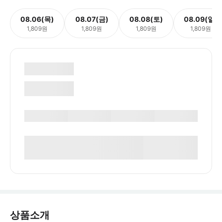
08.06(목)
08.07(금)
08.08(토)
08.09(일)
1,809원
1,809원
1,809원
1,809원
상품소개