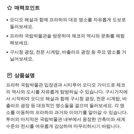
매력포인트
오디오 해설과 함께 프라하의 대표 명소를 자유롭게 도보로
둘러보세요.
프라하 국립박물관을 방문하여 체코의 역사와 문화를 체험
해보세요.
구시청 광장, 천문 시계탑, 바츨라프 광장 등 주요 명소를 거
닐어보세요.
상품설명
프라하 국립박물관 입장권과 시티투어 오디오 가이드로 체코
의 역사와 도시를 자유롭게 탐방하실 수 있습니다. 구시가지에
서 시작하여 오디오 해설과 함께 구시청 광장, 천문 시계탑, 바
츨라프 광장 등 대표적인 명소들을 걸으며 둘러보세요. 각 명
소를 이동하며 프라하의 과거와 이야기를 알아갈 수 있습니다.
투어의 마지막은 국립박물관 내부에서 웅장한 건축미와 세계
수준의 전시를 여유롭게 감상하며 마무리하시기 바랍니다.