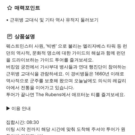
매력포인트
근위병 교대식 및 기타 역사 유적지 둘러보기
상품설명
웨스트민스터 사원, '빅벤' 으로 불리는 엘리자베스 타워 등 런
던의 역사적, 문화적 명소에 대한 가이드의 해설과 함께 런던
을 드라이브하는 가이드 투어를 즐겨보세요.
버킹엄 궁전에서 가사부대 병사들과 연대 행진단이 참여하는
근위병 교대식을 관람하세요. 이 경비병들은 1660년 이래로
역사적으로 군주를 보호해 왔으며 오늘날에도 의식의 레갈리
아에서 전통을 이어가고 있습니다.
투어가 끝나면 The Rubens에서 애프터눈 티를 즐겨보세요.
▶ 이용 안내
집합시간: 08:30
미팅 시작 전까지 해당 시간에 맞춰 도착해 주셔야 투어가 원