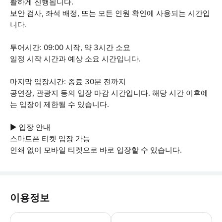
활하게 진행됩니다.
보안 검사, 좌석 배정, 또는 모든 인원 확인에 사용되는 시간입
니다.
투어시간: 09:00 시작, 약 3시간 소요
일정 시작 시간과 예상 소요 시간입니다.
마지막 입장시간: 종료 30분 전까지
공연장, 관광지 등의 입장 마감 시간입니다. 해당 시간 이후에
는 입장이 제한될 수 있습니다.
▶ 입장 안내
스마트폰 티켓 입장 가능
인쇄 없이 모바일 티켓으로 바로 입장할 수 있습니다.
이용정보
▶ 꼭 알아두세요 버킹엄 궁전의 근위병