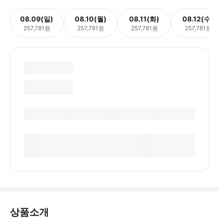
08.09(일)
08.10(월)
08.11(화)
08.12(수)
257,781원
257,781원
257,781원
257,781원
상품소개