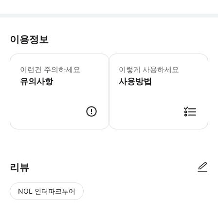
이용정보
- 이용요건 * 성인 1인당 6세 미만 
- 예약확정 * 예약 후 확정 여부를 
이런건 주의하세요
이렇게 사용하세요
유의사항
사용방법
리뷰
NOL 인터파크투어
NOL