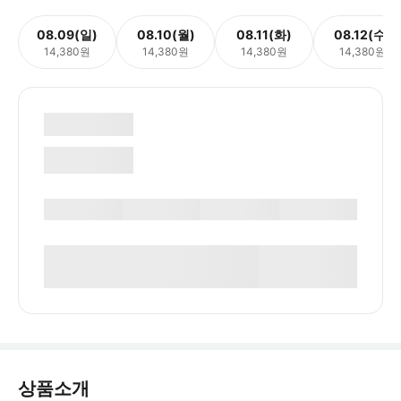
08.09(일)
08.10(월)
08.11(화)
08.12(수)
14,380원
14,380원
14,380원
14,380원
상품소개