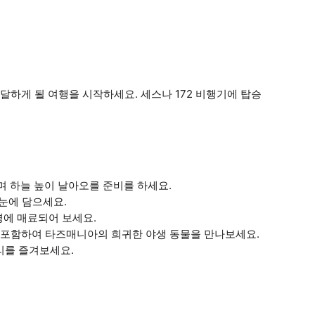
하게 될 여행을 시작하세요. 세스나 172 비행기에 탑승
 하늘 높이 날아오를 준비를 하세요.
 눈에 담으세요.
풍경에 매료되어 보세요.
종을 포함하여 타즈매니아의 희귀한 야생 동물을 만나보세요.
리를 즐겨보세요.