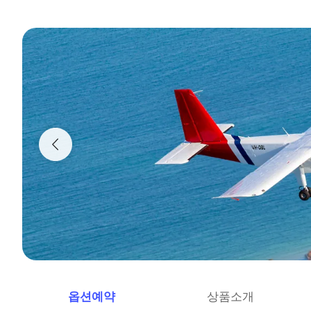
옵션예약
상품소개