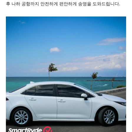
후 나하 공항까지 안전하게 편안하게 송영을 도와드립니다.