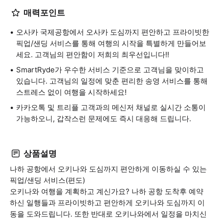
매력포인트
오사카 국제공항에서 오사카 도심까지 편안하고 프라이빗한
픽업/샌딩 서비스를 통해 여행의 시작을 특별하게 만들어보
세요. 고객님의 편안함이 저희의 최우선입니다!!
SmartRyde가 우수한 서비스 기준으로 고객님을 맞이하고
있습니다. 고객님의 일정에 맞춘 편리한 송영 서비스를 통해
스트레스 없이 여행을 시작하세요!
카카오톡 및 트리플 고객과의 메신저 채널로 실시간 소통이
가능하오니, 갑작스런 문제에도 즉시 대응해 드립니다.
상품설명
나하 공항에서 오키나와 도심까지 편안하게 이동하실 수 있는
픽업/샌딩 서비스(편도)
오키나와 여행을 계획하고 계신가요? 나하 공항 도착후 예약
하신 일행들과 프라이빗하고 편안하게 오키나와 도심까지 이
동을 도와드립니다. 또한 반대로 오키나와에서 일정을 마치신