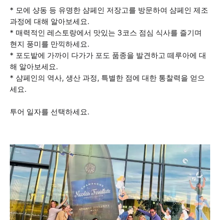
* 모에 샹동 등 유명한 샴페인 저장고를 방문하여 샴페인 제조
과정에 대해 알아보세요.
* 매력적인 레스토랑에서 맛있는 3코스 점심 식사를 즐기며
현지 풍미를 만끽하세요.
* 포도밭에 가까이 다가가 포도 품종을 발견하고 떼루아에 대
해 알아보세요.
* 샴페인의 역사, 생산 과정, 특별한 점에 대한 통찰력을 얻으
세요.
투어 일자를 선택하세요.