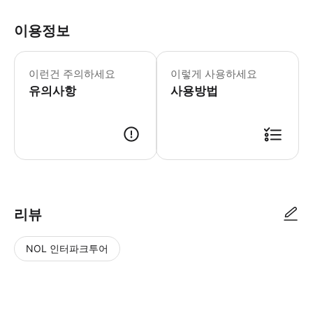
이용정보
이런건 주의하세요
이렇게 사용하세요
유의사항
사용방법
리뷰
NOL 인터파크투어
NOL
별
사
에서
점
진/
작성