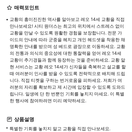
매력포인트
교황의 흥미진진한 역사를 알아보고 레오 14세 교황을 직접
만나보세요! 시티 원더스는 최고의 위치에서 스트레스 없이
교황을 만날 수 있도록 원활한 경험을 보장합니다. 전문 가
이드의 안내에 따라 군중을 헤치고 개인 헤드셋을 착용한 채
명확한 안내를 받으며 성 베드로 광장으로 이동하세요. 교황
의 전통과 의식의 중요성에 대한 통찰력을 얻어 레오 14세
교황이 추기경들과 함께 등장하는 것을 준비하세요. 교황 알
현 서비스는 교황 레오 14세가 신자들을 축복하고 설교를 할
때 여러분이 인사를 받을 수 있도록 전략적으로 배치해 드립
니다. 직접 티켓을 구하는 번거로움을 피하세요. 저희가 여
러분의 자리를 확보하고 제 시간에 입장할 수 있도록 도와드
립니다. 일생에 단 한 번뿐인 기회를 놓치지 마세요. 이 특별
한 행사에 참여하려면 미리 예약하세요.
상품설명
* 특별한 기회를 놓치지 말고 교황을 직접 만나보세요.