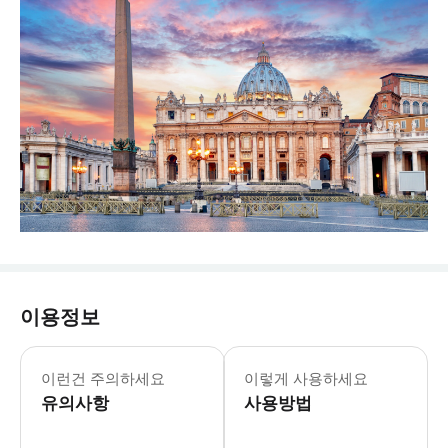
이용정보
이런건 주의하세요
이렇게 사용하세요
유의사항
사용방법