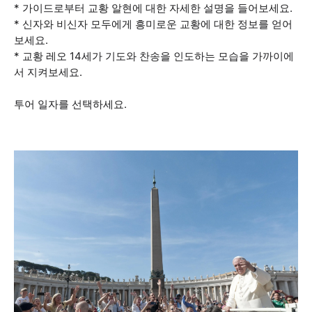
* 가이드로부터 교황 알현에 대한 자세한 설명을 들어보세요.
* 신자와 비신자 모두에게 흥미로운 교황에 대한 정보를 얻어
보세요.
* 교황 레오 14세가 기도와 찬송을 인도하는 모습을 가까이에
서 지켜보세요.
투어 일자를 선택하세요.