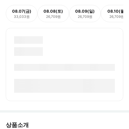
08.07(금)
08.08(토)
08.09(일)
08.10(월)
33,033원
26,709원
26,709원
26,709원
상품소개