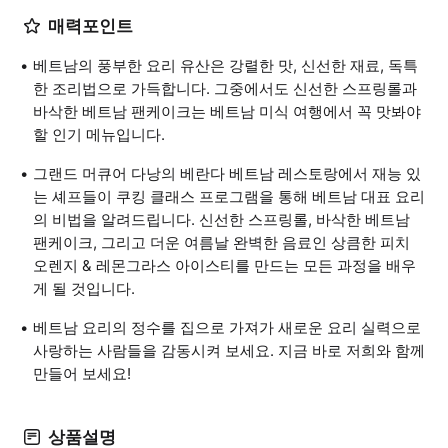
매력포인트
베트남의 풍부한 요리 유산은 강렬한 맛, 신선한 재료, 독특
한 조리법으로 가득합니다. 그중에서도 신선한 스프링롤과
바삭한 베트남 팬케이크는 베트남 미식 여행에서 꼭 맛봐야
할 인기 메뉴입니다.
그랜드 머큐어 다낭의 베란다 베트남 레스토랑에서 재능 있
는 셰프들이 쿠킹 클래스 프로그램을 통해 베트남 대표 요리
의 비법을 알려드립니다. 신선한 스프링롤, 바삭한 베트남
팬케이크, 그리고 더운 여름날 완벽한 음료인 상큼한 피치
오렌지 & 레몬그라스 아이스티를 만드는 모든 과정을 배우
게 될 것입니다.
베트남 요리의 정수를 집으로 가져가 새로운 요리 실력으로
사랑하는 사람들을 감동시켜 보세요. 지금 바로 저희와 함께
만들어 보세요!
상품설명