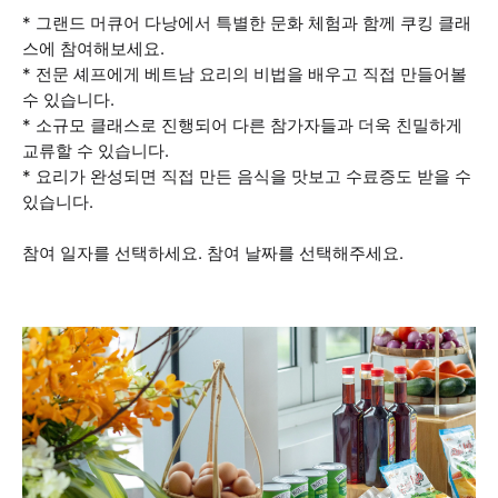
* 그랜드 머큐어 다낭에서 특별한 문화 체험과 함께 쿠킹 클래
스에 참여해보세요.
* 전문 셰프에게 베트남 요리의 비법을 배우고 직접 만들어볼
수 있습니다.
* 소규모 클래스로 진행되어 다른 참가자들과 더욱 친밀하게
교류할 수 있습니다.
* 요리가 완성되면 직접 만든 음식을 맛보고 수료증도 받을 수
있습니다.
참여 일자를 선택하세요. 참여 날짜를 선택해주세요.