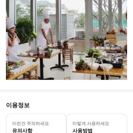
이용정보
공휴일에는 추가 요금이 부과될 수 있으
이런건 주의하세요
이렇게 사용하세요
유의사항
사용방법