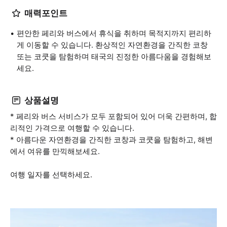
매력포인트
편안한 페리와 버스에서 휴식을 취하며 목적지까지 편리하
게 이동할 수 있습니다. 환상적인 자연환경을 간직한 코창
또는 코쿳을 탐험하며 태국의 진정한 아름다움을 경험해보
세요.
상품설명
* 페리와 버스 서비스가 모두 포함되어 있어 더욱 간편하며, 합
리적인 가격으로 여행할 수 있습니다.
* 아름다운 자연환경을 간직한 코창과 코쿳을 탐험하고, 해변
에서 여유를 만끽해보세요.
여행 일자를 선택하세요.