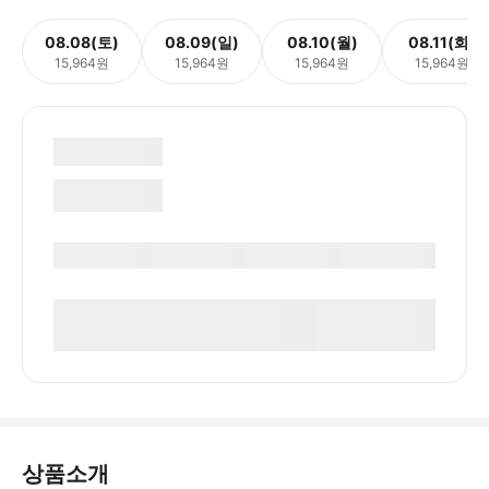
08.08(토)
08.09(일)
08.10(월)
08.11(화)
15,964원
15,964원
15,964원
15,964원
상품소개