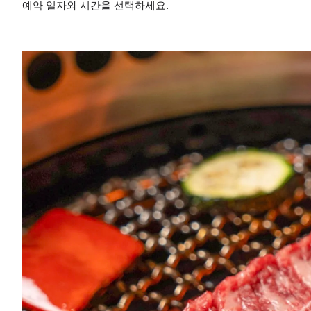
예약 일자와 시간을 선택하세요.