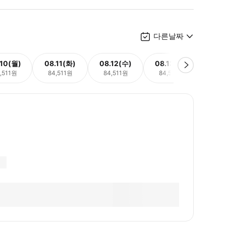
다른날짜
.10(월)
08.11(화)
08.12(수)
08.13(목)
08.
,511원
84,511원
84,511원
84,511원
84,