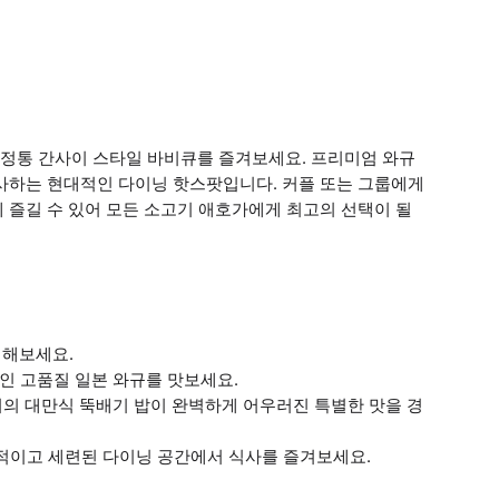
정통 간사이 스타일 바비큐를 즐겨보세요. 프리미엄 와규
선사하는 현대적인 다이닝 핫스팟입니다. 커플 또는 그룹에게
 즐길 수 있어 모든 소고기 애호가에게 최고의 선택이 될
험해보세요.
인 고품질 일본 와규를 맛보세요.
미의 대만식 뚝배기 밥이 완벽하게 어우러진 특별한 맛을 경
대적이고 세련된 다이닝 공간에서 식사를 즐겨보세요.