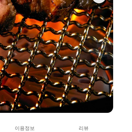
이용정보
리뷰