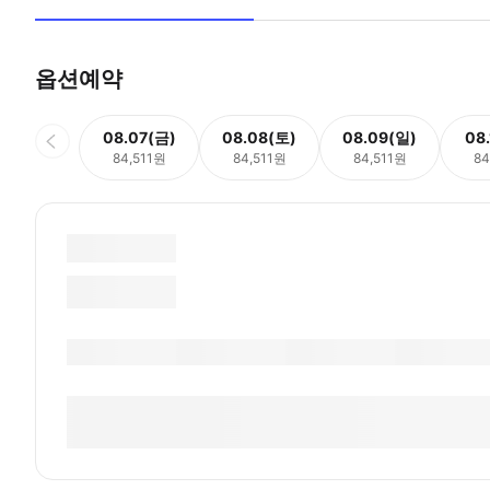
옵션예약
08.07(금)
08.08(토)
08.09(일)
08
84,511원
84,511원
84,511원
84