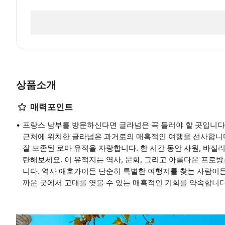
상품소개
매력포인트
프랑스 남부를 방문하신다면 글라넘은 꼭 들러야 할 곳입니다.
근처에 위치한 글라넘은 과거로의 매혹적인 여행을 선사합니다.
잘 보존된 로마 유적을 자랑합니다. 한 시간 동안 사원, 바실
탄해보세요. 이 유적지는 역사, 문화, 그리고 아름다운 프로방
니다. 역사 애호가이든 단순히 특별한 여행지를 찾는 사람이
까운 곳에서 고대를 엿볼 수 있는 매혹적인 기회를 약속합니다