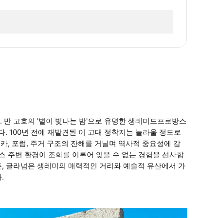
 반 고흐의 '별이 빛나는 밤'으로 유명한 생레미드프로방스
 100년 전에 재발견된 이 고대 정착지는 놀라울 정도로
리카, 포럼, 주거 구조의 잔해를 거닐며 역사적 중요성에 감
스 주변 환경이 조화를 이루어 잊을 수 없는 경험을 선사합
든, 글라넘은 생레미의 매력적인 거리와 예술적 유산에서 가
.