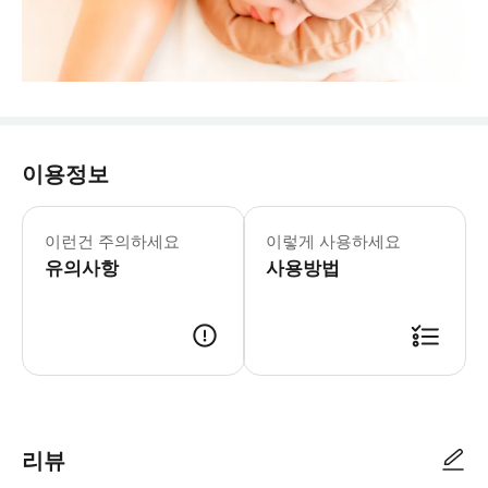
이용정보
이런건 주의하세요
이렇게 사용하세요
유의사항
사용방법
리뷰