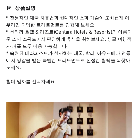
상품설명
* 전통적인 태국 치유법과 현대적인 스파 기술이 조화롭게 어
우러진 다양한 트리트먼트를 경험해 보세요.
* 센타라 호텔 & 리조트(Centara Hotels & Resorts)의 아름다
운 스파 스위트에서 편안하게 휴식을 취해보세요. 싱글 여행객
과 커플 모두 이용 가능합니다.
* 숙련된 테라피스트가 선사하는 태국, 발리, 아유르베다 전통
에서 영감을 받은 특별한 트리트먼트로 진정한 활력을 되찾아
보세요.
참여 일자를 선택하세요.